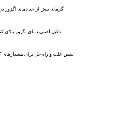
گرمای بیش از حد دمای اگزوز در 
دلایل اصلی دمای اگزوز بالای ک
1. شش علت و راه حل برای هشدارهای کم