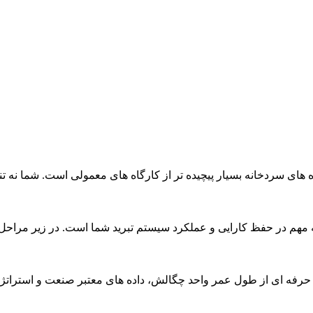
های سردخانه بسیار پیچیده تر از کارگاه های معمولی است. شما نه تنها 
مهم در حفظ کارایی و عملکرد سیستم تبرید شما است. در زیر مراحل د
 حرفه ای از طول عمر واحد چگالش، داده های معتبر صنعت و استراتژی