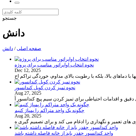
جستجو
دانش
صفحه اصلی
/
دانش
نحوه انتخاب اواپراتور مناسب برای پروژه
Dec 12, 2025
با دماهای بالا، بلکه با رطوبت بالای مداوم، خوردگی تراکم اح
نحوه تمیز کردن کویل کندانسور
Aug 27, 2025
قیق و اقدامات احتیاطی برای تمیز کردن سیم پیچ کندانسور آ
چگونه یک واحد متراکم را پمپاژ کنیم
Aug 20, 2025
 های تعمیر و نگهداری را ادغام می کند و برای تصمیم گیری ه
واحد کندانسور چقدر باید از خانه فاصله داشته باشد