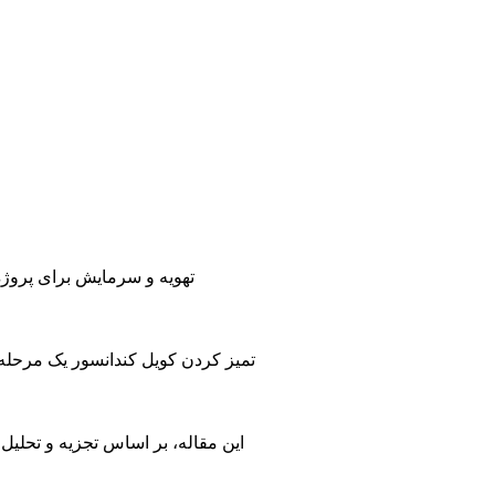
تهویه و سرمایش برای پروژه 
تمیز کردن کویل کندانسور یک مرحله 
این مقاله، بر اساس تجزیه و تحلیل